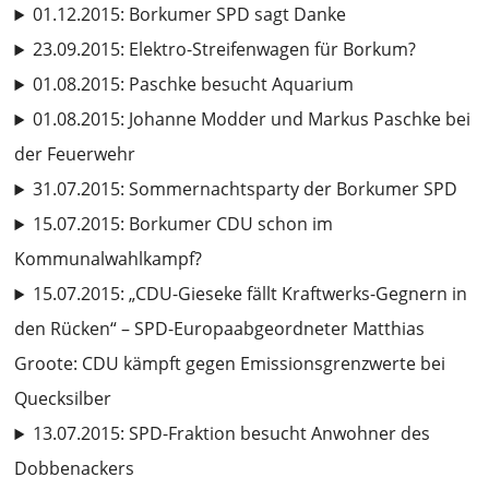
01.12.2015: Borkumer SPD sagt Danke
23.09.2015: Elektro-Streifenwagen für Borkum?
01.08.2015: Paschke besucht Aquarium
01.08.2015: Johanne Modder und Markus Paschke bei
der Feuerwehr
31.07.2015: Sommernachtsparty der Borkumer SPD
15.07.2015: Borkumer CDU schon im
Kommunalwahlkampf?
15.07.2015: „CDU-Gieseke fällt Kraftwerks-Gegnern in
den Rücken“ – SPD-Europaabgeordneter Matthias
Groote: CDU kämpft gegen Emissionsgrenzwerte bei
Quecksilber
13.07.2015: SPD-Fraktion besucht Anwohner des
Dobbenackers