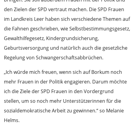
den Zielen der SPD vertraut machen. Die SPD Frauen
im Landkreis Leer haben sich verschiedene Themen auf
die Fahnen geschrieben, wie Selbstbestimmungsgesetz,
Gewalthilfegesetz, Kindergrundsicherung,
Geburtsversorgung und natürlich auch die gesetzliche
Regelung von Schwangerschaftsabbrüchen.
„Ich würde mich freuen, wenn sich auf Borkum noch
mehr Frauen in der Politik engagieren. Darum möchte
ich die Ziele der SPD Frauen in den Vordergrund
stellen, um so noch mehr Unterstützerinnen für die
sozialdemokratische Arbeit zu gewinnen.“ so Melanie
Helms.