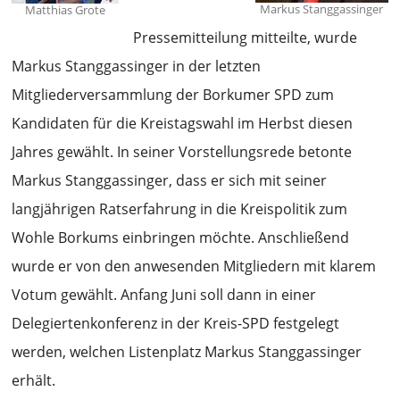
Markus Stanggassinger
Matthias Grote
Pressemitteilung mitteilte, wurde
Markus Stanggassinger in der letzten
Mitgliederversammlung der Borkumer SPD zum
Kandidaten für die Kreistagswahl im Herbst diesen
Jahres gewählt. In seiner Vorstellungsrede betonte
Markus Stanggassinger, dass er sich mit seiner
langjährigen Ratserfahrung in die Kreispolitik zum
Wohle Borkums einbringen möchte. Anschließend
wurde er von den anwesenden Mitgliedern mit klarem
Votum gewählt. Anfang Juni soll dann in einer
Delegiertenkonferenz in der Kreis-SPD festgelegt
werden, welchen Listenplatz Markus Stanggassinger
erhält.