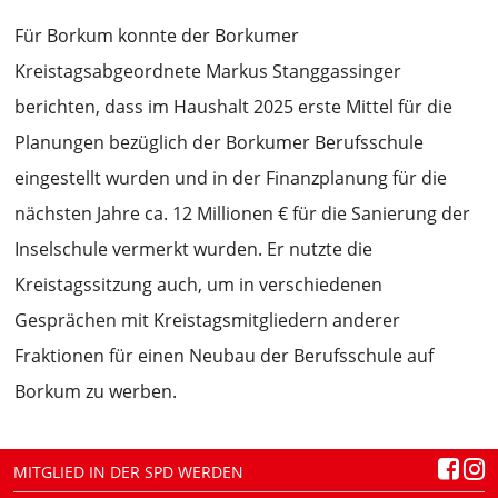
Für Borkum konnte der Borkumer
Kreistagsabgeordnete Markus Stanggassinger
berichten, dass im Haushalt 2025 erste Mittel für die
Planungen bezüglich der Borkumer Berufsschule
eingestellt wurden und in der Finanzplanung für die
nächsten Jahre ca. 12 Millionen € für die Sanierung der
Inselschule vermerkt wurden. Er nutzte die
Kreistagssitzung auch, um in verschiedenen
Gesprächen mit Kreistagsmitgliedern anderer
Fraktionen für einen Neubau der Berufsschule auf
Borkum zu werben.
MITGLIED IN DER SPD WERDEN