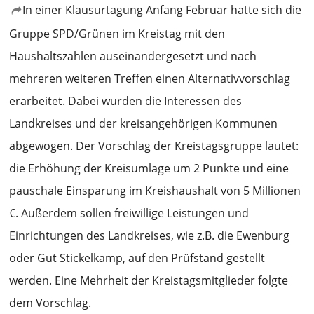
In einer Klausurtagung Anfang Februar hatte sich die
Gruppe SPD/Grünen im Kreistag mit den
Haushaltszahlen auseinandergesetzt und nach
mehreren weiteren Treffen einen Alternativvorschlag
erarbeitet. Dabei wurden die Interessen des
Landkreises und der kreisangehörigen Kommunen
abgewogen. Der Vorschlag der Kreistagsgruppe lautet:
die Erhöhung der Kreisumlage um 2 Punkte und eine
pauschale Einsparung im Kreishaushalt von 5 Millionen
€. Außerdem sollen freiwillige Leistungen und
Einrichtungen des Landkreises, wie z.B. die Ewenburg
oder Gut Stickelkamp, auf den Prüfstand gestellt
werden. Eine Mehrheit der Kreistagsmitglieder folgte
dem Vorschlag.