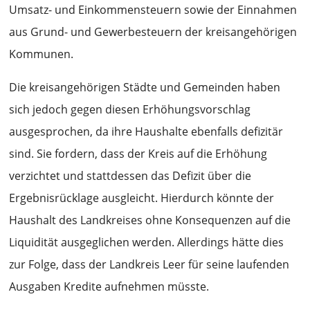
Umsatz- und Einkommensteuern sowie der Einnahmen
aus Grund- und Gewerbesteuern der kreisangehörigen
Kommunen.
Die kreisangehörigen Städte und Gemeinden haben
sich jedoch gegen diesen Erhöhungsvorschlag
ausgesprochen, da ihre Haushalte ebenfalls defizitär
sind. Sie fordern, dass der Kreis auf die Erhöhung
verzichtet und stattdessen das Defizit über die
Ergebnisrücklage ausgleicht. Hierdurch könnte der
Haushalt des Landkreises ohne Konsequenzen auf die
Liquidität ausgeglichen werden. Allerdings hätte dies
zur Folge, dass der Landkreis Leer für seine laufenden
Ausgaben Kredite aufnehmen müsste.