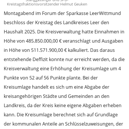
Kreistagsfraktionsvorsitzender Helmut Geuken
Montagabend im Forum der Sparkasse LeerWittmund
beschloss der Kreistag des Landkreises Leer den
Haushalt 2025. Die Kreisverwaltung hatte Einnahmen in
Höhe von 485.850.000,00 € veranschlagt und Ausgaben
in Höhe von 511.571.900,00 € kalkuliert. Das daraus
entstehende Deffizit konnte nur erreicht werden, da die
Kreisverwaltung eine Erhöhung der Kreisumlage um 4
Punkte von 52 auf 56 Punkte plante. Bei der
Kreisumlage handelt es sich um eine Abgabe der
kreisangehörigen Städte und Gemeinden an den
Landkreis, da der Kreis keine eigene Abgaben erheben
kann. Die Kreisumlage berechnet sich auf Grundlage
der kommunalen Anteile an Schlüsselzuweisungen, der