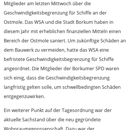
Mitglieder am letzten Mittwoch über die
Geschwindigkeitsbegrenzung für Schiffe an der
Ostmole. Das WSA und die Stadt Borkum haben in
diesem Jahr mit erheblichen finanziellen Mitteln einen
Bereich der Ostmole saniert. Um zukünftige Schäden an
dem Bauwerk zu vermeiden, hatte das WSA eine
befristete Geschwindigkeitsbegrenzung für Schiffe
angeordnet. Die Mitglieder der Borkumer SPD waren
sich einig, dass die Geschwindigkeitsbegrenzung
langfristig gelten solle, um schwellbedingten Schäden
entgegenzuwirken.
Ein weiterer Punkt auf der Tagesordnung war der
aktuelle Sachstand über die neu gegründete
Wohnraumgenossenschaft. Dazu war der