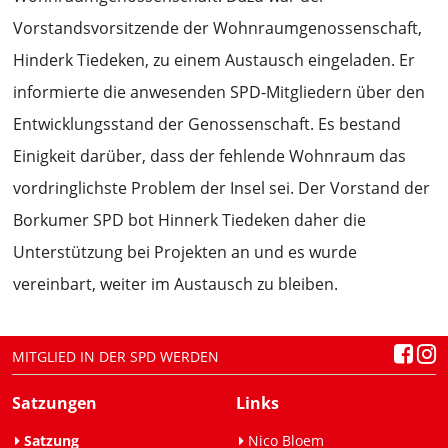
Vorstandsvorsitzende der Wohnraumgenossenschaft,
Hinderk Tiedeken, zu einem Austausch eingeladen. Er
informierte die anwesenden SPD-Mitgliedern über den
Entwicklungsstand der Genossenschaft. Es bestand
Einigkeit darüber, dass der fehlende Wohnraum das
vordringlichste Problem der Insel sei. Der Vorstand der
Borkumer SPD bot Hinnerk Tiedeken daher die
Unterstützung bei Projekten an und es wurde
vereinbart, weiter im Austausch zu bleiben.
MITGLIED IN DER SPD WERDEN
Satzungen
Links
Satzung
Nico Bloem