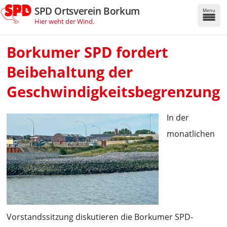
SPD Ortsverein Borkum
Menu
Hier weht der Wind.
Borkumer SPD fordert
Beibehaltung der
Geschwindigkeitsbegrenzung
In der
monatlichen
Vorstandssitzung diskutieren die Borkumer SPD-